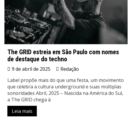
The GRID estreia em São Paulo com nomes
de destaque do techno
9 de abril de 2025
Redação
Label propõe mais do que uma festa, um movimento
que celebra a cultura underground e suas múltiplas
sonoridades Abril, 2025 – Nascida na América do Sul,
a The GRID chega à
Leia mais