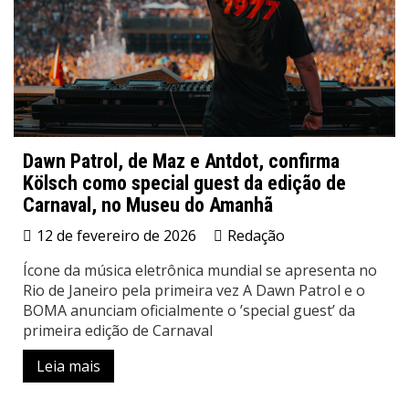
Dawn Patrol, de Maz e Antdot, confirma
Kölsch como special guest da edição de
Carnaval, no Museu do Amanhã
12 de fevereiro de 2026
Redação
Ícone da música eletrônica mundial se apresenta no
Rio de Janeiro pela primeira vez A Dawn Patrol e o
BOMA anunciam oficialmente o ’special guest’ da
primeira edição de Carnaval
Leia mais