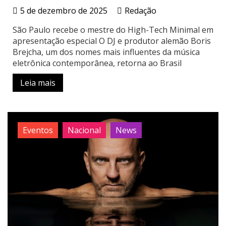
5 de dezembro de 2025
Redação
São Paulo recebe o mestre do High-Tech Minimal em
apresentação especial O DJ e produtor alemão Boris
Brejcha, um dos nomes mais influentes da música
eletrônica contemporânea, retorna ao Brasil
Leia mais
Eventos
Nacional
News