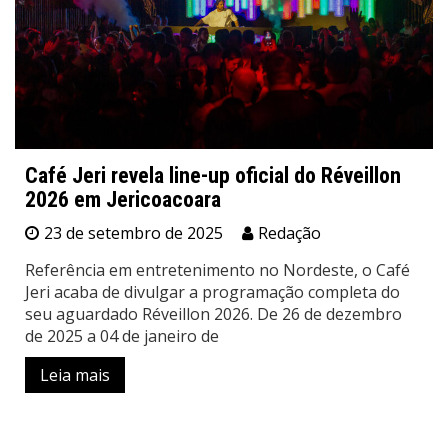
Café Jeri revela line-up oficial do Réveillon
2026 em Jericoacoara
23 de setembro de 2025
Redação
Referência em entretenimento no Nordeste, o Café
Jeri acaba de divulgar a programação completa do
seu aguardado Réveillon 2026. De 26 de dezembro
de 2025 a 04 de janeiro de
Leia mais