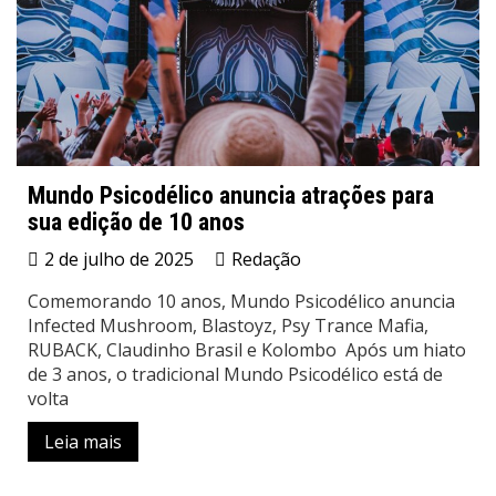
Mundo Psicodélico anuncia atrações para
sua edição de 10 anos
2 de julho de 2025
Redação
Comemorando 10 anos, Mundo Psicodélico anuncia
Infected Mushroom, Blastoyz, Psy Trance Mafia,
RUBACK, Claudinho Brasil e Kolombo Após um hiato
de 3 anos, o tradicional Mundo Psicodélico está de
volta
Leia mais