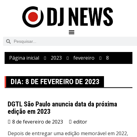
Página inicial
2023
fevereiro
8
DIA:
8 DE FEVEREIRO DE 2023
DGTL São Paulo anuncia data da próxima
edição em 2023
Eventos
8 de fevereiro de 2023
editor
Depois de entregar uma edição memorável em 2022,