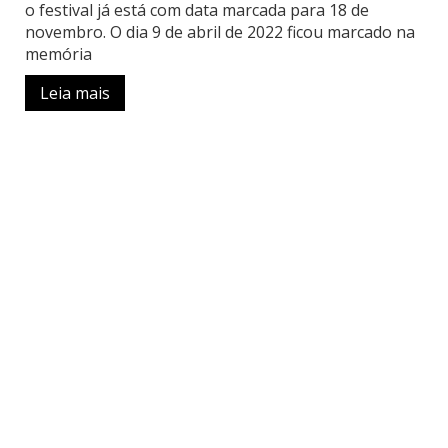
o festival já está com data marcada para 18 de
novembro. O dia 9 de abril de 2022 ficou marcado na
memória
Leia mais