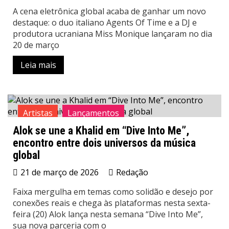
A cena eletrônica global acaba de ganhar um novo
destaque: o duo italiano Agents Of Time e a DJ e
produtora ucraniana Miss Monique lançaram no dia
20 de março
Leia mais
Artistas
Lançamentos
Alok se une a Khalid em “Dive Into Me”,
encontro entre dois universos da música
global
21 de março de 2026
Redação
Faixa mergulha em temas como solidão e desejo por
conexões reais e chega às plataformas nesta sexta-
feira (20) Alok lança nesta semana “Dive Into Me”,
sua nova parceria com o