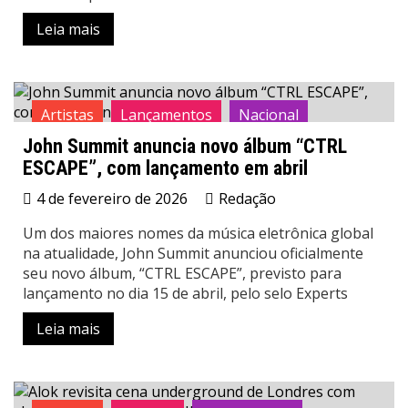
Leia mais
Artistas
Lançamentos
Nacional
John Summit anuncia novo álbum “CTRL
News
Notícias
ESCAPE”, com lançamento em abril
4 de fevereiro de 2026
Redação
Um dos maiores nomes da música eletrônica global
na atualidade, John Summit anunciou oficialmente
seu novo álbum, “CTRL ESCAPE”, previsto para
lançamento no dia 15 de abril, pelo selo Experts
Leia mais