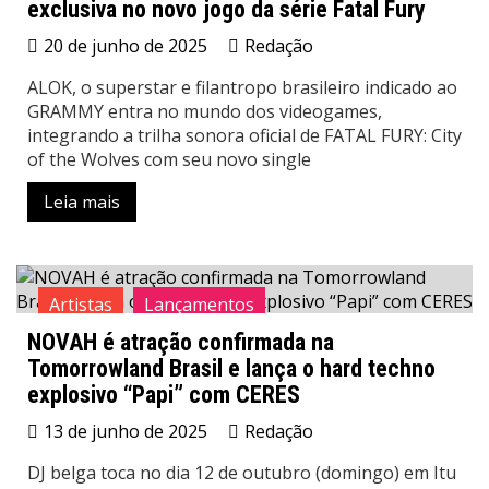
exclusiva no novo jogo da série Fatal Fury
20 de junho de 2025
Redação
ALOK, o superstar e filantropo brasileiro indicado ao
GRAMMY entra no mundo dos videogames,
integrando a trilha sonora oficial de FATAL FURY: City
of the Wolves com seu novo single
Leia mais
Artistas
Lançamentos
NOVAH é atração confirmada na
Tomorrowland Brasil e lança o hard techno
explosivo “Papi” com CERES
13 de junho de 2025
Redação
DJ belga toca no dia 12 de outubro (domingo) em Itu