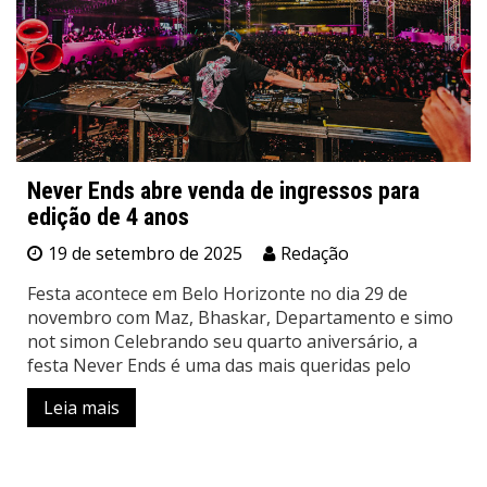
Never Ends abre venda de ingressos para
edição de 4 anos
19 de setembro de 2025
Redação
Festa acontece em Belo Horizonte no dia 29 de
novembro com Maz, Bhaskar, Departamento e simo
not simon Celebrando seu quarto aniversário, a
festa Never Ends é uma das mais queridas pelo
Leia mais