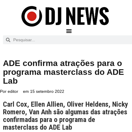
ADE confirma atrações para o
programa masterclass do ADE
Lab
Por
editor
em
15 setembro 2022
Carl Cox, Ellen Allien, Oliver Heldens, Nicky
Romero, Van Anh são algumas das atrações
confirmadas para o programa de
masterclass do ADE Lab