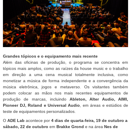
Grandes tópicos e o equipamento mais recente
Além das oficinas de produção, o programa se concentra em
tópicos mais amplos, como as raízes da house music e o trabalho
em direção a uma cena musical totalmente inclusiva, como
monetizar a música de forma independente e a convergência da
música eletrônica, jogos e metaverso. Os visitantes também
podem colocar as mãos nos mais recentes equipamentos de
produção de marcas, incluindo
Ableton, Alter Audio, AIMI,
Pioneer DJ, Roland e Universal Audio
, em áreas e estúdios de
teste de equipamentos personalizados.
O
ADE Lab
acontece por
4 dias de quarta-feira, 19 de outubro a
sábado, 22 de outubro
em
Brakke Grond
e na área
Nes de