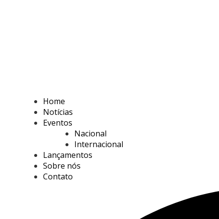
Home
Notícias
Eventos
Nacional
Internacional
Lançamentos
Sobre nós
Contato