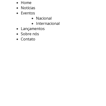
Home
Notícias
Eventos
Nacional
Internacional
Lançamentos
Sobre nós
Contato