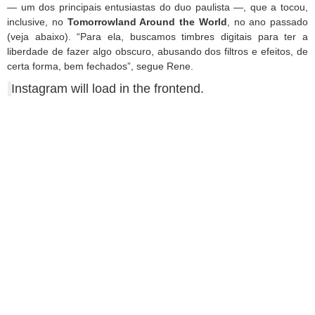
— um dos principais entusiastas do duo paulista —, que a tocou,
inclusive, no
Tomorrowland Around the World
, no ano passado
(veja abaixo). “Para ela, buscamos timbres digitais para ter a
liberdade de fazer algo obscuro, abusando dos filtros e efeitos, de
certa forma, bem fechados”, segue Rene.
Instagram will load in the frontend.