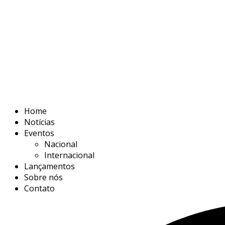
Home
Notícias
Eventos
Nacional
Internacional
Lançamentos
Sobre nós
Contato