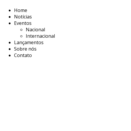
Home
Notícias
Eventos
Nacional
Internacional
Lançamentos
Sobre nós
Contato