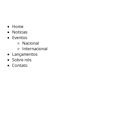
Home
Notícias
Eventos
Nacional
Internacional
Lançamentos
Sobre nós
Contato