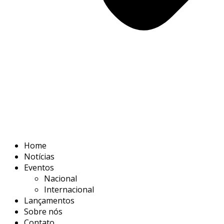
Home
Notícias
Eventos
Nacional
Internacional
Lançamentos
Sobre nós
Contato