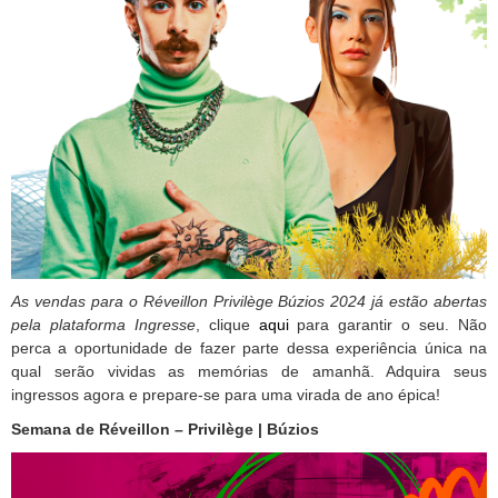
As vendas para o Réveillon Privilège Búzios 2024 já estão abertas
pela plataforma Ingresse
, clique
aqui
para garantir o seu. Não
perca a oportunidade de fazer parte dessa experiência única na
qual serão vividas as memórias de amanhã. Adquira seus
ingressos agora e prepare-se para uma virada de ano épica!
Semana de Réveillon – Privilège | Búzios