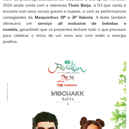
2024 ainda conta com a talentosa
Thaís Barja
, a DJ que canta e
encanta com seus vocais graves e suaves, e com as performances
contagiantes de
Marquinhus SP e JP Valente
. A festa também
oferecerá um
serviço all inclusive de bebidas e
comida,
garantindo que os presentes tenham tudo o que precisam
para celebrar o início de um novo ano com estilo e energia
positiva.