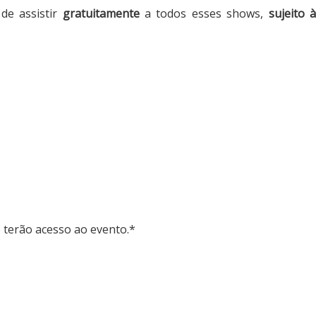
de assistir
gratuitamente
a todos esses shows,
sujeito 
 terão acesso ao evento.*