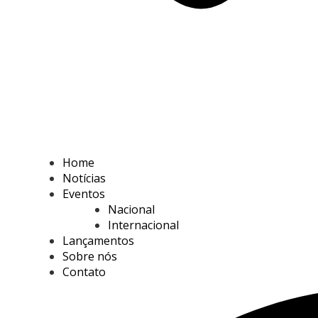
Home
Notícias
Eventos
Nacional
Internacional
Lançamentos
Sobre nós
Contato