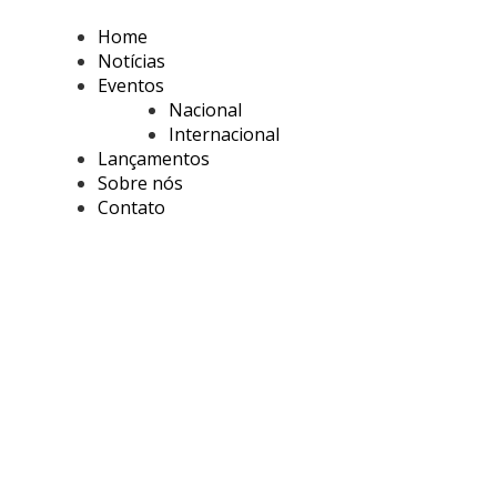
Home
Notícias
Eventos
Nacional
Internacional
Lançamentos
Sobre nós
Contato