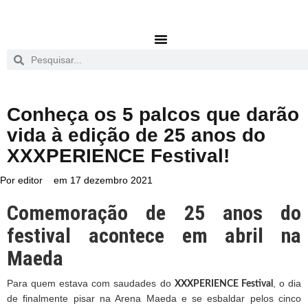
Conheça os 5 palcos que darão
vida à edição de 25 anos do
XXXPERIENCE Festival!
Por
editor
em
17 dezembro 2021
Comemoração de 25 anos do
festival acontece em abril na
Maeda
Para quem estava com saudades do
, o dia
XXXPERIENCE Festival
de finalmente pisar na Arena Maeda e se esbaldar pelos cinco