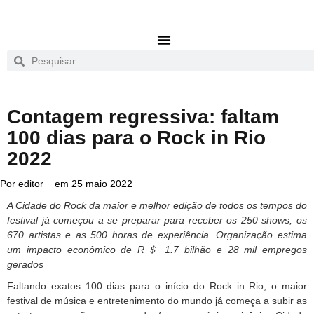
Contagem regressiva: faltam
100 dias para o Rock in Rio
2022
Por
editor
em
25 maio 2022
A Cidade do Rock da maior e melhor edição de todos os tempos do
festival já começou a se preparar para receber os 250 shows, os
670 artistas e as 500 horas de experiência. Organização estima
um impacto econômico de R
＄
1.7 bilhão e 28 mil empregos
gerados
Faltando exatos 100 dias para o início do Rock in Rio, o maior
festival de música e entretenimento do mundo já começa a subir as