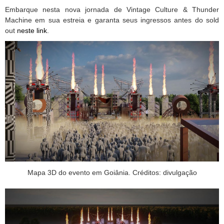
Embarque nesta nova jornada de Vintage Culture & Thunder
Machine em sua estreia e garanta seus ingressos antes do sold
out
neste link
.
Mapa 3D do evento em Goiânia. Créditos: divulgação