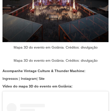
Mapa 3D do evento em Goiânia. Créditos: divulgação
Mapa 3D do evento em Goiânia. Créditos: divulgação
Acompanhe Vintage Culture & Thunder Machine:
Ingressos
|
Instagram
|
Site
Vídeo do mapa 3D do evento em Goiânia: