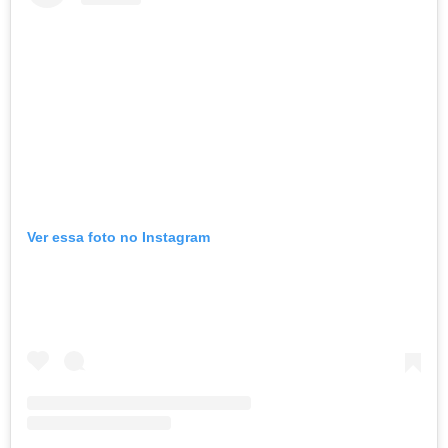
Ver essa foto no Instagram