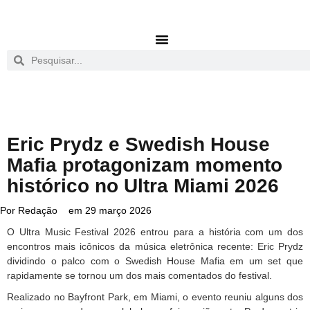
Eric Prydz e Swedish House
Mafia protagonizam momento
histórico no Ultra Miami 2026
Por
Redação
em
29 março 2026
O Ultra Music Festival 2026 entrou para a história com um dos
encontros mais icônicos da música eletrônica recente: Eric Prydz
dividindo o palco com o Swedish House Mafia em um set que
rapidamente se tornou um dos mais comentados do festival.
Realizado no Bayfront Park, em Miami, o evento reuniu alguns dos