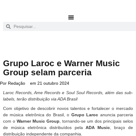
Grupo Laroc e Warner Music
Group selam parceria
Por
Redação
em
21 outubro 2024
Laroc Records, Ame Records e Soul Soul Records, além das sub-
labels, terão distribuição via ADA Brasil
Com objetivo de descobrir novos talentos e fortalecer o mercado
de música eletrônica do Brasil, o
Grupo Laroc
anuncia parceria
com o
Warner Music Group
, tornando-se um dos principais selos
de música eletrônica distribuídos pela
ADA Music
, braço de
distribuição independente da companhia.