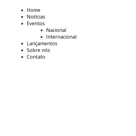
Home
Notícias
Eventos
Nacional
Internacional
Lançamentos
Sobre nós
Contato