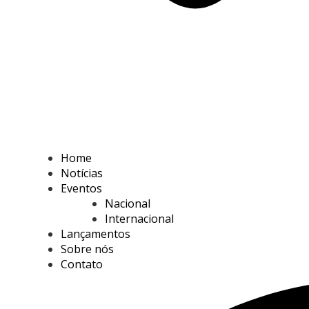
Home
Notícias
Eventos
Nacional
Internacional
Lançamentos
Sobre nós
Contato