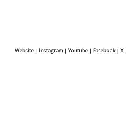
Website
|
Instagram
|
Youtube
|
Facebook
|
X