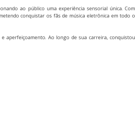
onando ao público uma experiência sensorial única. Com
rometendo conquistar os fãs de música eletrônica em todo o
e aperfeiçoamento. Ao longo de sua carreira, conquistou