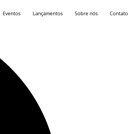
Eventos
Lançamentos
Sobre nós
Contato