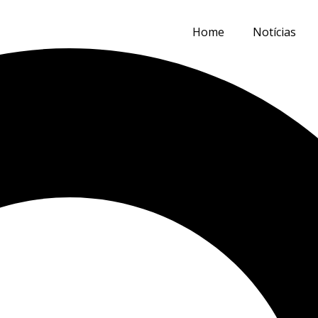
Home
Notícias