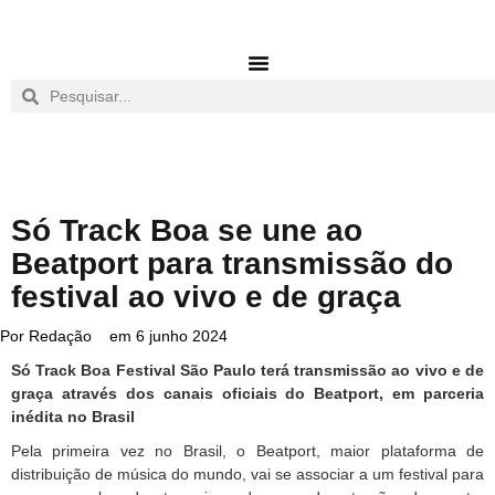
Só Track Boa se une ao
Beatport para transmissão do
festival ao vivo e de graça
Por
Redação
em
6 junho 2024
Só Track Boa Festival São Paulo terá transmissão ao vivo e de
graça através dos canais oficiais do Beatport, em parceria
inédita no Brasil
Pela primeira vez no Brasil, o Beatport, maior plataforma de
distribuição de música do mundo, vai se associar a um festival para