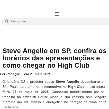
Steve Angello em SP, confira os
horários das apresentações e
como chegar no High Club
Por
Redação
em
21 maio 2025
O lendário DJ e produtor sueco
Steve Angello
desembarca em
São Paulo para uma noite memorável no
High Club
, nesta
sexta-
feira, 23 de maio de 2025
. Conhecido mundialmente por seu
trabalho no Swedish House Mafia e sua carreira solo, Angello
promete um set intenso e energético no coração da zona norte
paulistana.