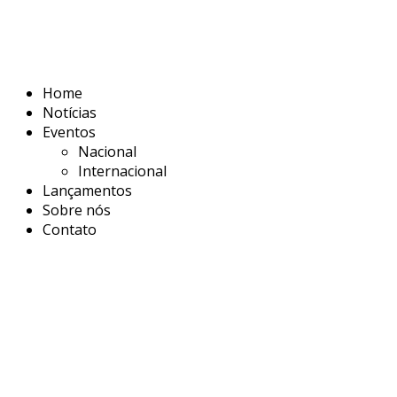
Home
Notícias
Eventos
Nacional
Internacional
Lançamentos
Sobre nós
Contato