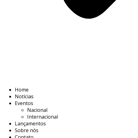
Home
Notícias
Eventos
Nacional
Internacional
Lançamentos
Sobre nós
Contato