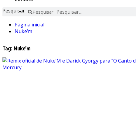
Pesquisar
Pesquisar
Página inicial
Nuke’m
Tag:
Nuke’m