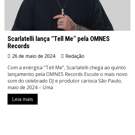
Scarlatelli lança “Tell Me” pela OMNES
Records
26 de maio de 2024
Redação
Com a enérgica “Tell Me”, Scarlatelli chega ao quinto
lançamento pela OMNES Records Escute o mais novo
som do celebrado DJ e produtor carioca São Paulo,
maio de 2024 – Uma
Leia mais