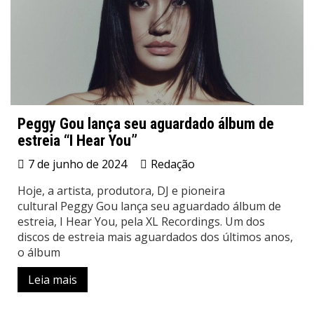
Peggy Gou lança seu aguardado álbum de
estreia “I Hear You”
7 de junho de 2024
Redação
Hoje, a artista, produtora, DJ e pioneira
cultural Peggy Gou lança seu aguardado álbum de
estreia, I Hear You, pela XL Recordings. Um dos
discos de estreia mais aguardados dos últimos anos,
o álbum
Leia mais