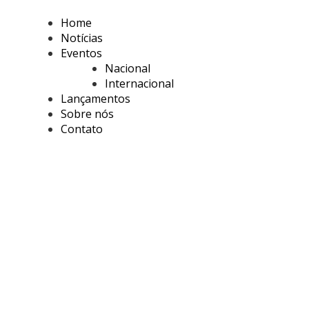
Home
Notícias
Eventos
Nacional
Internacional
Lançamentos
Sobre nós
Contato