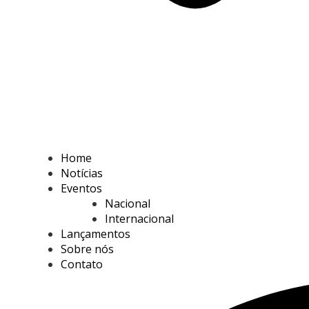
Home
Notícias
Eventos
Nacional
Internacional
Lançamentos
Sobre nós
Contato