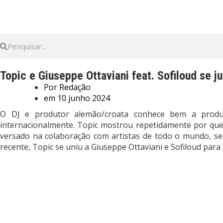
Topic e Giuseppe Ottaviani feat. Sofiloud se 
Por
Redação
em
10 junho 2024
O DJ e produtor alemão/croata conhece bem a produç
internacionalmente. Topic mostrou repetidamente por que
versado na colaboração com artistas de todo o mundo, se
recente, Topic se uniu a Giuseppe Ottaviani e Sofiloud pa