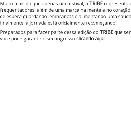
Muito mais do que apenas um festival, a
TRIBE
representa 
frequentadores, além de uma marca na mente e no coração do
de espera guardando lembranças e alimentando uma saudade 
finalmente, a jornada está oficialmente recomeçando!
Preparados para fazer parte dessa edição do
TRIBE
que ser
você pode garantir o seu ingresso
clicando aqui
.