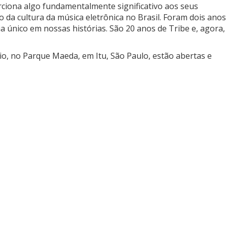
ciona algo fundamentalmente significativo aos seus
da cultura da música eletrônica no Brasil. Foram dois anos
único em nossas histórias. São 20 anos de Tribe e, agora,
io, no Parque Maeda, em Itu, São Paulo, estão abertas e