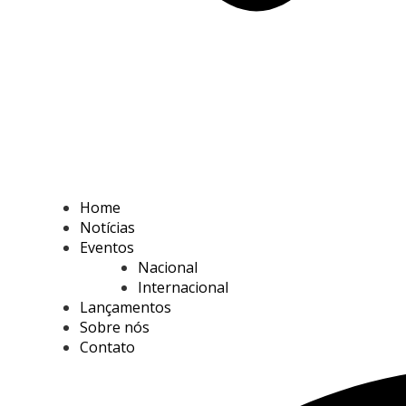
Home
Notícias
Eventos
Nacional
Internacional
Lançamentos
Sobre nós
Contato