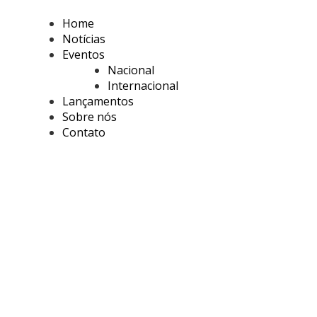
Home
Notícias
Eventos
Nacional
Internacional
Lançamentos
Sobre nós
Contato