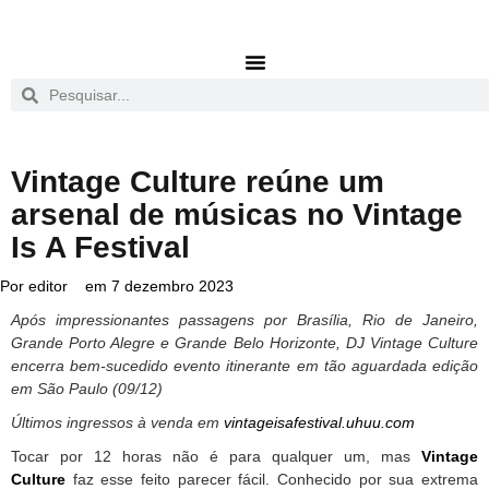
Vintage Culture reúne um
arsenal de músicas no Vintage
Is A Festival
Por
editor
em
7 dezembro 2023
Após impressionantes passagens por Brasília, Rio de Janeiro,
Grande Porto Alegre e Grande Belo Horizonte, DJ Vintage Culture
encerra bem-sucedido evento itinerante em tão aguardada edição
em São Paulo (09/12)
Últimos ingressos à venda em
vintageisafestival.uhuu.com
Tocar por 12 horas não é para qualquer um, mas
Vintage
Culture
faz esse feito parecer fácil. Conhecido por sua extrema