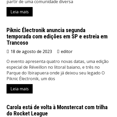
partir de uma comunidade diversa
Leia mais
Piknic Électronik anuncia segunda
temporada com edições em SP e estreia em
Eventos
Trancoso
18 de agosto de 2023
editor
O evento apresenta quatro novas datas, uma edição
especial de Réveillon no litoral baiano, e três no
Parque do Ibirapuera onde já deixou seu legado O
Piknic Électronik, um dos
Leia mais
Carola está de volta à Monstercat com trilha
do Rocket League
Eventos