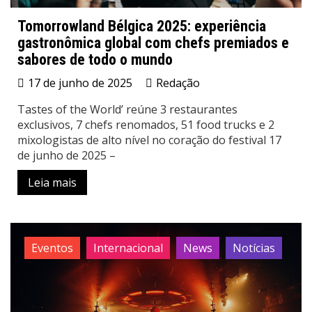
Tomorrowland Bélgica 2025: experiência
gastronômica global com chefs premiados e
sabores de todo o mundo
17 de junho de 2025
Redação
Tastes of the World’ reúne 3 restaurantes
exclusivos, 7 chefs renomados, 51 food trucks e 2
mixologistas de alto nível no coração do festival 17
de junho de 2025 –
Leia mais
Eventos
Internacional
News
Notícias