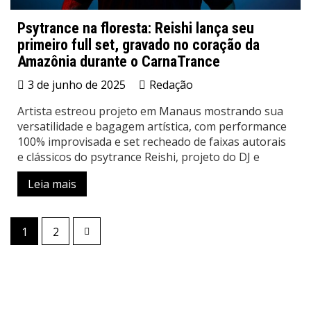
Psytrance na floresta: Reishi lança seu
primeiro full set, gravado no coração da
Amazônia durante o CarnaTrance
3 de junho de 2025
Redação
Artista estreou projeto em Manaus mostrando sua
versatilidade e bagagem artística, com performance
100% improvisada e set recheado de faixas autorais
e clássicos do psytrance Reishi, projeto do DJ e
Leia mais
1
2