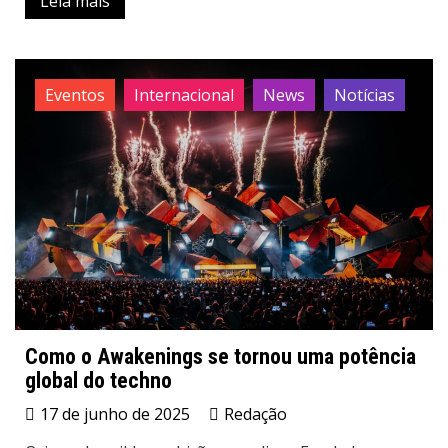
Leia mais
Eventos
Internacional
News
Notícias
Como o Awakenings se tornou uma potência
global do techno
17 de junho de 2025
Redação