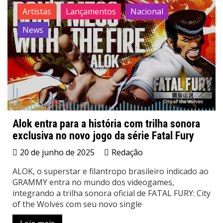
Artistas
Lançamentos
Nacional
News
Alok entra para a história com trilha sonora
exclusiva no novo jogo da série Fatal Fury
20 de junho de 2025
Redação
ALOK, o superstar e filantropo brasileiro indicado ao
GRAMMY entra no mundo dos videogames,
integrando a trilha sonora oficial de FATAL FURY: City
of the Wolves com seu novo single