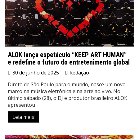
ALOK lança espetáculo “KEEP ART HUMAN”
e redefine o futuro do entretenimento global
30 de junho de 2025
Redação
Direto de São Paulo para o mundo, nasce um novo
marco na música eletrônica e na arte ao vivo. No
último sábado (28), o DJ e produtor brasileiro ALOK
apresentou
Leia mais