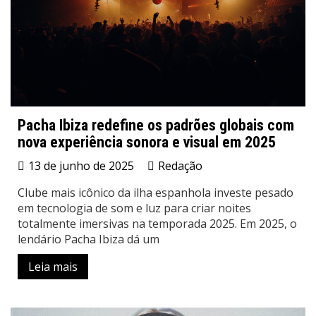
Pacha Ibiza redefine os padrões globais com
nova experiência sonora e visual em 2025
13 de junho de 2025
Redação
Clube mais icônico da ilha espanhola investe pesado
em tecnologia de som e luz para criar noites
totalmente imersivas na temporada 2025. Em 2025, o
lendário Pacha Ibiza dá um
Leia mais