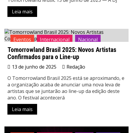
Leia mais
Eventos
Internacional
Nacional
Tomorrowland Brasil 2025: Novos Artistas
News
Confirmados para o Line-up
13 de junho de 2025
Redação
O Tomorrowland Brasil 2025 está se aproximando, e
a organização acaba de anunciar uma nova leva de
artistas que se juntarão ao line-up da edição deste
ano. O festival acontecerá
Leia mais