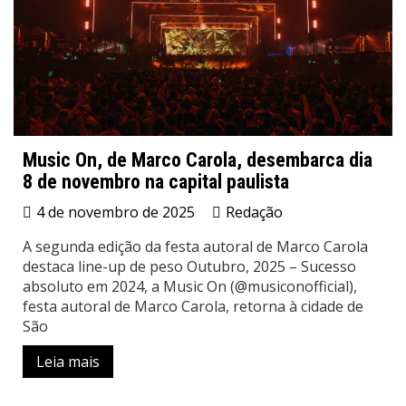
Music On, de Marco Carola, desembarca dia
8 de novembro na capital paulista
4 de novembro de 2025
Redação
A segunda edição da festa autoral de Marco Carola
destaca line-up de peso Outubro, 2025 – Sucesso
absoluto em 2024, a Music On (@musiconofficial),
festa autoral de Marco Carola, retorna à cidade de
São
Leia mais