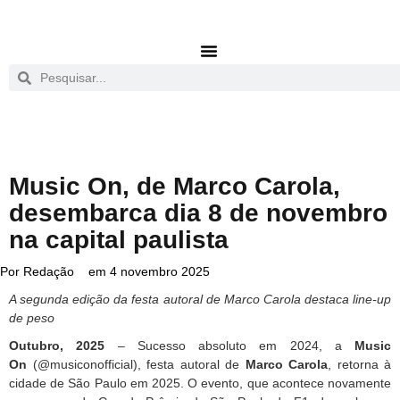
Music On, de Marco Carola,
desembarca dia 8 de novembro
na capital paulista
Por
Redação
em
4 novembro 2025
A segunda edição da festa autoral de Marco Carola destaca line-up
de peso
Outubro, 2025
– Sucesso absoluto em 2024, a
Music
On
(@musiconofficial), festa autoral de
Marco Carola
, retorna à
cidade de São Paulo em 2025. O evento, que acontece novamente