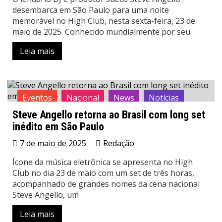
desembarca em São Paulo para uma noite
memorável no High Club, nesta sexta-feira, 23 de
maio de 2025. Conhecido mundialmente por seu
Leia mais
Eventos
Nacional
News
Notícias
Steve Angello retorna ao Brasil com long set
inédito em São Paulo
7 de maio de 2025
Redação
Ícone da música eletrônica se apresenta no High
Club no dia 23 de maio com um set de três horas,
acompanhado de grandes nomes da cena nacional
Steve Angello, um
Leia mais