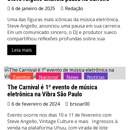
6 de janeiro de 2025
Redação
Uma das figuras mais icônicas da música eletrônica,
Steve Angello, anunciou uma pausa em sua carreira.
Em um comunicado sincero, o DJ e produtor sueco
compartilhou reflexões profundas sobre sua
Leia mais
Eventos
Nacional
News
Notícias
The Carnival é 1º evento de música
eletrônica na Vibra São Paulo
6 de fevereiro de 2024
brsoar00
Evento ocorre nos dias 10 e 11 de fevereiro com
Steve Angello, Vintage Culture e mais Ingressos à
venda na plataforma Uhuu, com virada de lote