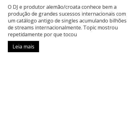
O DJ e produtor alemão/croata conhece bem a
produção de grandes sucessos internacionais com
um catálogo antigo de singles acumulando bilhões
de streams internacionalmente. Topic mostrou
repetidamente por que tocou
Leia mais