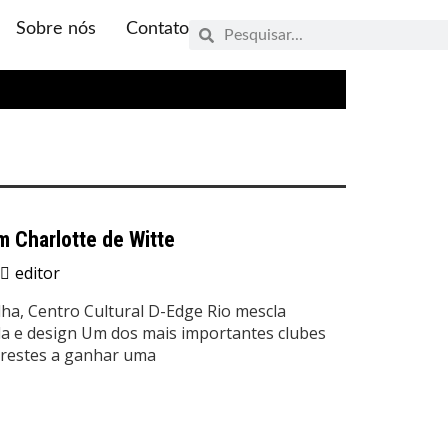
Sobre nós
Contato
 Charlotte de Witte
editor
ha, Centro Cultural D-Edge Rio mescla
da e design Um dos mais importantes clubes
prestes a ganhar uma