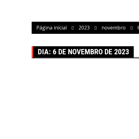
Página inicial
2023
novembro
DIA:
6 DE NOVEMBRO DE 2023
Eventos