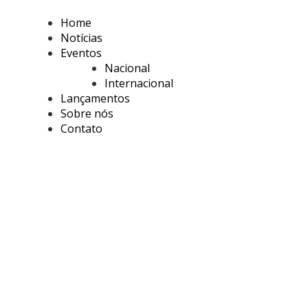
Home
Notícias
Eventos
Nacional
Internacional
Lançamentos
Sobre nós
Contato