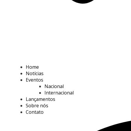
Home
Notícias
Eventos
Nacional
Internacional
Lançamentos
Sobre nós
Contato